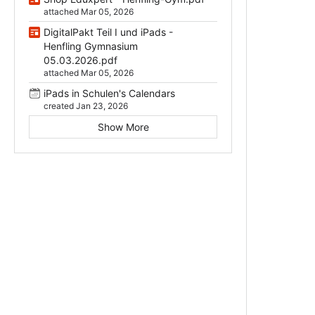
attached Mar 05, 2026
DigitalPakt Teil I und iPads -
Henfling Gymnasium
05.03.2026.pdf
attached Mar 05, 2026
iPads in Schulen's Calendars
created Jan 23, 2026
Show More