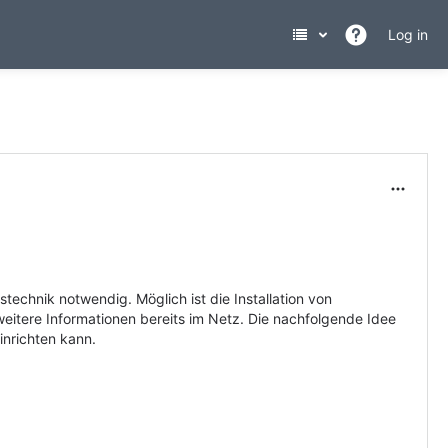
Log in
technik notwendig. Möglich ist die Installation von
weitere Informationen bereits im Netz. Die nachfolgende Idee
inrichten kann.